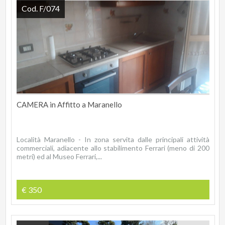
Cod. F/074
CAMERA in Affitto a Maranello
Località Maranello - In zona servita dalle principali attività
commerciali, adiacente allo stabilimento Ferrari (meno di 200
metri) ed al Museo Ferrari,...
€ 350