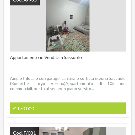
Appartamento in Vendita a Sassuolo
Ampio trilocale con garage, cantina e soffitta in zona Sassuolo
(Rometta- Largo Verona)Appartamento di 105 mq
commerciali, posto al secondo piano servito...
€ 170.000
Cod. F/081