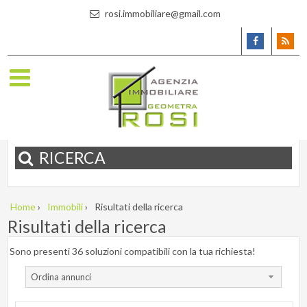
rosi.immobiliare@gmail.com
RICERCA
Home
›
Immobili
›
Risultati della ricerca
Risultati della ricerca
Sono presenti 36 soluzioni compatibili con la tua richiesta!
Ordina annunci