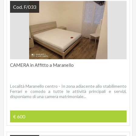
Cod. F/033
CAMERA in Affitto a Maranello
Località Maranello centro - In zona adiacente allo stabilimento
Ferrari e comodo a tutte le attività principali e servizi,
disponiamo di una camera matrimoniale...
€ 600